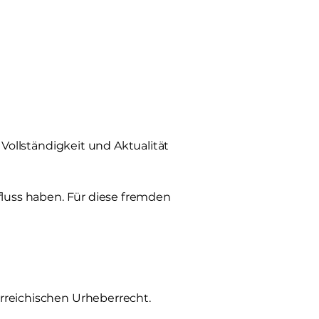
 Vollständigkeit und Aktualität
nfluss haben. Für diese fremden
erreichischen Urheberrecht.