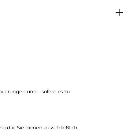
vierungen und – sofern es zu
ng dar. Sie dienen ausschließlich